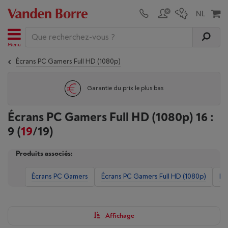
Menu
Écrans PC Gamers Full HD (1080p)
Garantie du prix le plus bas
Écrans PC Gamers Full HD (1080p) 16 :
9
(
19
/19)
Produits associés:
Écrans PC Gamers
Écrans PC Gamers Full HD (1080p)
Éc
Affichage