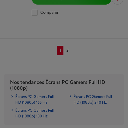
Comparer
1
2
Nos tendances Écrans PC Gamers Full HD
(1080p)
Écrans PC Gamers Full
Écrans PC Gamers Full
HD (1080p) 165 Hz
HD (1080p) 240 Hz
Écrans PC Gamers Full
HD (1080p) 180 Hz