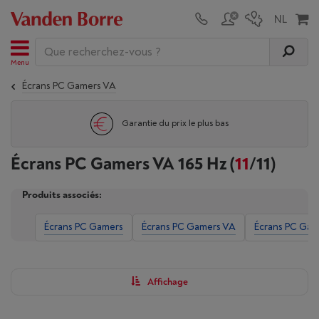
Menu
Écrans PC Gamers VA
Garantie du prix le plus bas
Écrans PC Gamers VA 165 Hz
(
11
/11)
Produits associés:
Écrans PC Gamers
Écrans PC Gamers VA
Écrans PC Gam
Affichage