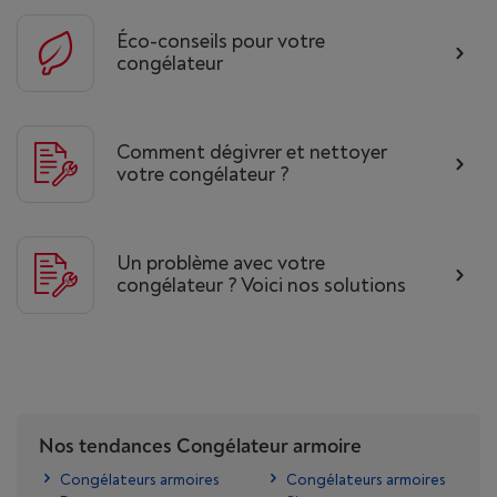
Éco-conseils pour votre
congélateur
Comment dégivrer et nettoyer
votre congélateur ?
Un problème avec votre
congélateur ? Voici nos solutions
Nos tendances Congélateur armoire
Congélateurs armoires
Congélateurs armoires