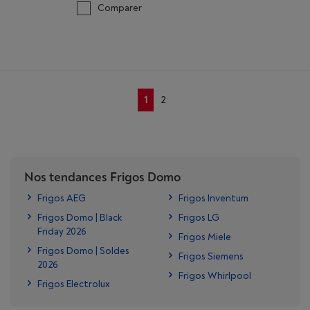
Comparer
1
2
Nos tendances Frigos Domo
Frigos AEG
Frigos Inventum
Frigos Domo | Black
Frigos LG
Friday 2026
Frigos Miele
Frigos Domo | Soldes
Frigos Siemens
2026
Frigos Whirlpool
Frigos Electrolux