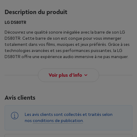
Description du produit
LG DS80TR
Découvrez une qualité sonore inégalée avec la barre de son LG
DS80TR. Cette barre de son est conçue pour vous immerger
totalement dans vos films, musiques et jeux préférés. Grâce à ses
technologies avancées et ses performances puissantes, la LG
DS80TR offre une expérience audio immersive à ne pas manquer.
Voir plus d'info
Avis clients
Les avis clients sont collectés et traités selon
nos
conditions de publication
.