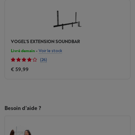
VOGEL'S EXTENSION SOUNDBAR
Livré demain
-
Voir le stock
(26)
€ 59,99
Besoin d'aide ?