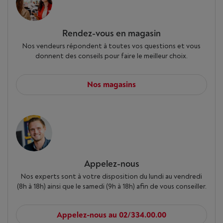
Rendez-vous en magasin
Nos vendeurs répondent à toutes vos questions et vous
donnent des conseils pour faire le meilleur choix.
Nos magasins
Appelez-nous
Nos experts sont à votre disposition du lundi au vendredi
(8h à 18h) ainsi que le samedi (9h à 18h) afin de vous conseiller.
Appelez-nous au 02/334.00.00