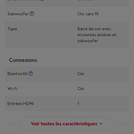
Subwoofer
Oui, sans fil
Type
Barre de son avec
enceintes arrières et
subwoofer
Connexions
Bluetooth
Oui
Wi-Fi
Oui
Entrées HDMI
1
Voir toutes les caractéristiques