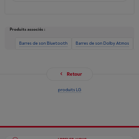
Produits associés :
Barres de son Bluetooth
Barres de son Dolby Atmos
Retour
produits LG