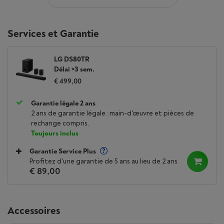
Services et Garantie
LG DS80TR
Délai >3 sem.
€ 499,00
Garantie légale 2 ans
2 ans de garantie légale : main-d'œuvre et pièces de
rechange compris.
Toujours inclus
Garantie Service Plus
Profitez d'une garantie de 5 ans au lieu de 2 ans
€ 89,00
Accessoires