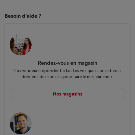
Besoin d'aide ?
Rendez-vous en magasin
Nos vendeurs répondent à toutes vos questions et vous
donnent des conseils pour faire le meilleur choix.
Nos magasins