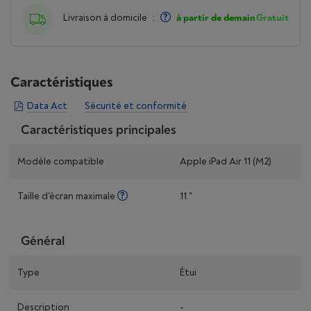
Livraison à domicile
:
à partir de demain
Gratuit
Caractéristiques
Data Act
Sécurité et conformité
Caractéristiques principales
Modèle compatible
Apple iPad Air 11 (M2)
Taille d'écran maximale
11 "
Général
Type
Étui
Description
-