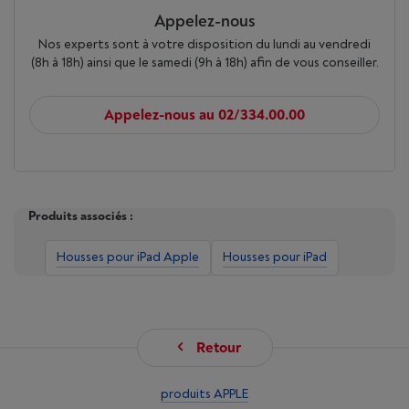
Appelez-nous
Nos experts sont à votre disposition du lundi au vendredi
(8h à 18h) ainsi que le samedi (9h à 18h) afin de vous conseiller.
Appelez-nous au 02/334.00.00
Produits associés :
Housses pour iPad Apple
Housses pour iPad
Retour
produits APPLE