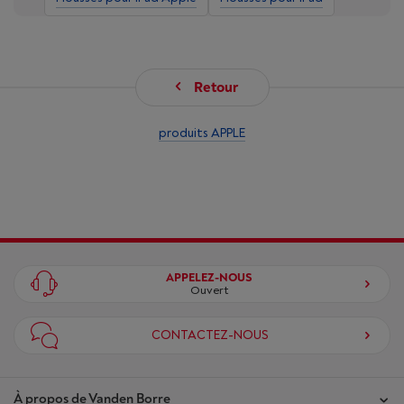
Retour
produits APPLE
APPELEZ-NOUS
Ouvert
CONTACTEZ-NOUS
À propos de Vanden Borre