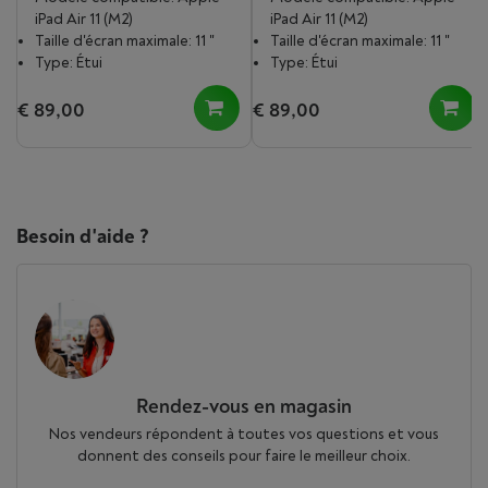
iPad Air 11 (M2)
iPad Air 11 (M2)
Taille d'écran maximale: 11 "
Taille d'écran maximale: 11 "
Type: Étui
Type: Étui
€ 89,00
€ 89,00
Besoin d'aide ?
Rendez-vous en magasin
Nos vendeurs répondent à toutes vos questions et vous
donnent des conseils pour faire le meilleur choix.