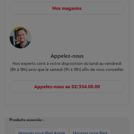
Nos magasins
Appelez-nous
Nos experts sont à votre disposition du lundi au vendredi
(8h à 18h) ainsi que le samedi (9h à 18h) afin de vous conseiller.
Appelez-nous au 02/334.00.00
Produits associés :
Housses pour iPad Apple
Housses pour iPad