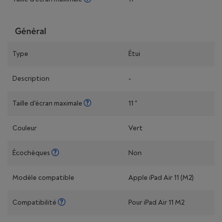
Général
Type
Étui
Description
-
Taille d'écran maximale
11 "
Couleur
Vert
Écochèques
Non
Modèle compatible
Apple iPad Air 11 (M2)
Compatibilité
Pour iPad Air 11 M2