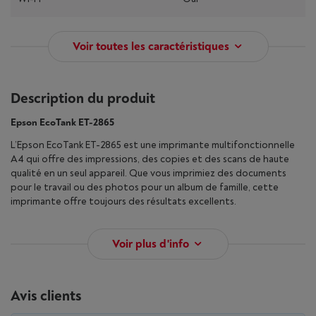
Voir toutes les caractéristiques
Description du produit
Epson EcoTank ET-2865
L’Epson EcoTank ET-2865 est une imprimante multifonctionnelle
A4 qui offre des impressions, des copies et des scans de haute
qualité en un seul appareil. Que vous imprimiez des documents
pour le travail ou des photos pour un album de famille, cette
imprimante offre toujours des résultats excellents.
Voir plus d'info
Avis clients