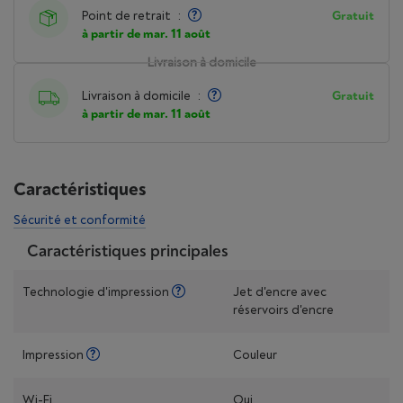
Point de retrait
:
Gratuit
à partir de mar. 11 août
Livraison à domicile
Livraison à domicile
:
Gratuit
à partir de mar. 11 août
Caractéristiques
Sécurité et conformité
Caractéristiques principales
Technologie d'impression
Jet d'encre avec
réservoirs d'encre
Impression
Couleur
Wi-Fi
Oui