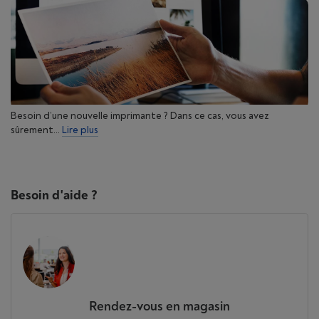
Besoin d’une nouvelle imprimante ? Dans ce cas, vous avez
sûrement...
Lire plus
Besoin d'aide ?
Rendez-vous en magasin