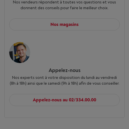
Nos vendeurs répondent à toutes vos questions et vous
donnent des conseils pour faire le meilleur choix.
Nos magasins
Appelez-nous
Nos experts sont à votre disposition du lundi au vendredi
(8h à 18h) ainsi que le samedi (9h à 18h) afin de vous conseiller.
Appelez-nous au 02/334.00.00