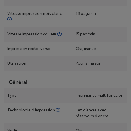
Vitesse impression noir/blanc
33 pag/min
Vitesse impression couleur
15 pag/min
Impression recto-verso
Oui, manuel
Utilisation
Pour la maison
Général
Type
Imprimante multifonction
Technologie d'impression
Jet d'encre avec
réservoirs d'encre
Wi-Fi
Oui