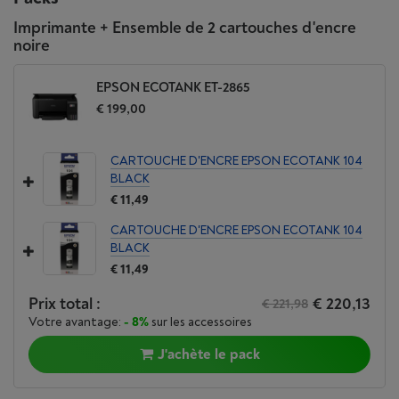
Imprimante + Ensemble de 2 cartouches d'encre
noire
EPSON ECOTANK ET-2865
€ 199,00
CARTOUCHE D'ENCRE EPSON ECOTANK 104
BLACK
€ 11,49
CARTOUCHE D'ENCRE EPSON ECOTANK 104
BLACK
€ 11,49
Prix total :
€ 220,13
€ 221,98
Votre avantage:
- 8%
sur les accessoires
J'achète le pack