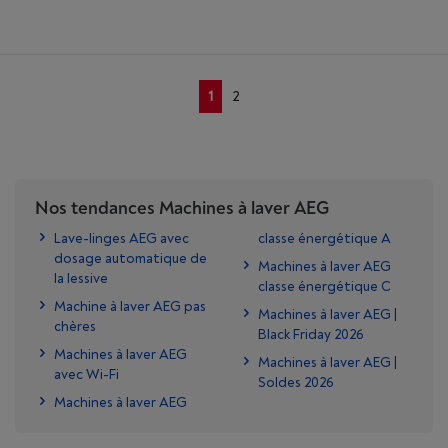
1
2
Nos tendances Machines à laver AEG
Lave-linges AEG avec
classe énergétique A
dosage automatique de
Machines à laver AEG
la lessive
classe énergétique C
Machine à laver AEG pas
Machines à laver AEG |
chères
Black Friday 2026
Machines à laver AEG
Machines à laver AEG |
avec Wi-Fi
Soldes 2026
Machines à laver AEG