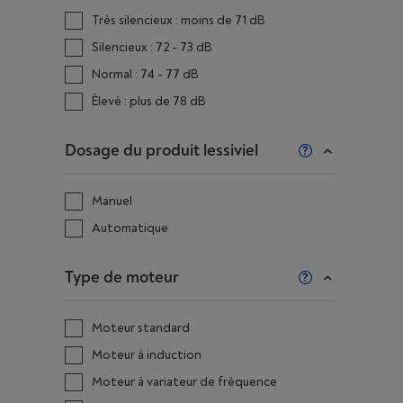
Très silencieux : moins de 71 dB
Silencieux : 72 - 73 dB
Normal : 74 - 77 dB
Élevé : plus de 78 dB
Dosage du produit lessiviel
Manuel
Automatique
Type de moteur
Moteur standard
Moteur à induction
Moteur à variateur de fréquence