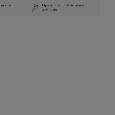
 service
Réparation à domicile par nos
techniciens