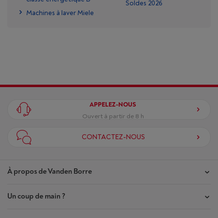
Soldes 2026
Machines à laver Miele
APPELEZ-NOUS
Ouvert à partir de 8 h
CONTACTEZ-NOUS
À propos de Vanden Borre
Un coup de main ?
Nos magasins