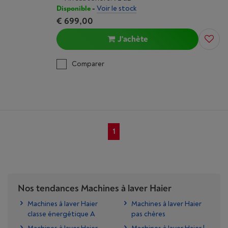
Disponible
-
Voir le stock
€ 699,00
J'achète
Comparer
1
Nos tendances Machines à laver Haier
Machines à laver Haier
Machines à laver Haier
classe énergétique A
pas chères