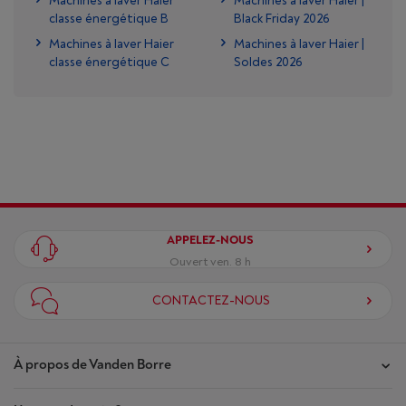
Machines à laver Haier
Machines à laver Haier |
classe énergétique B
Black Friday 2026
Machines à laver Haier
Machines à laver Haier |
classe énergétique C
Soldes 2026
APPELEZ-NOUS
Ouvert ven. 8 h
CONTACTEZ-NOUS
À propos de Vanden Borre