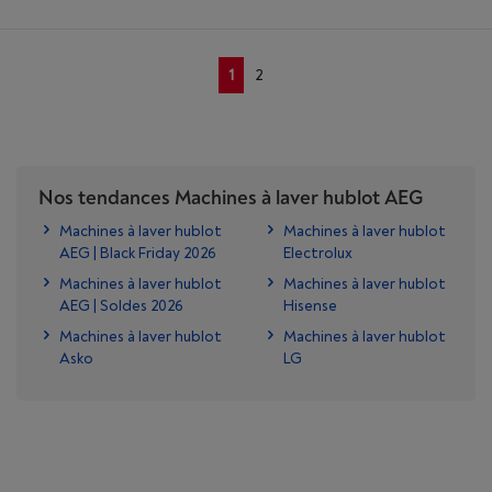
1
2
Nos tendances Machines à laver hublot AEG
Machines à laver hublot
Machines à laver hublot
AEG | Black Friday 2026
Electrolux
Machines à laver hublot
Machines à laver hublot
AEG | Soldes 2026
Hisense
Machines à laver hublot
Machines à laver hublot
Asko
LG