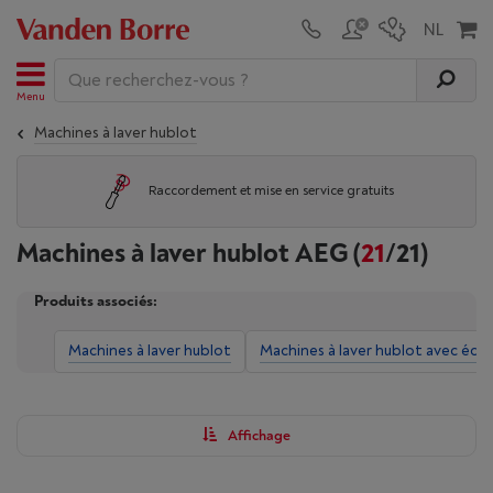
Menu
Machines à laver hublot
Raccordement et mise en service gratuits
Machines à laver hublot AEG
(
21
/21)
Produits associés:
Machines à laver hublot
Machines à laver hublot avec éc
Affichage