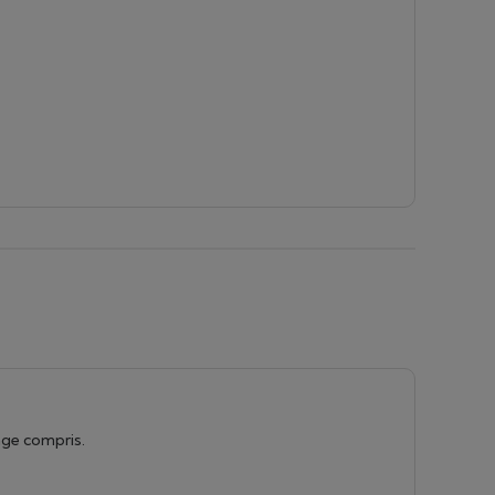
nge compris.