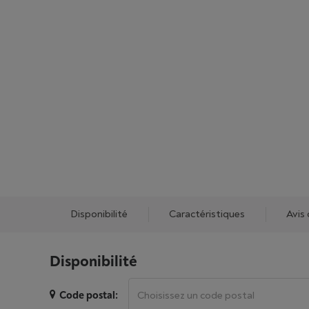
Disponibilité
Caractéristiques
Avis 
Disponibilité
Code postal: