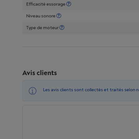
Efficacité essorage
Niveau sonore
Type de moteur
Avis clients
Les avis clients sont collectés et traités selon 