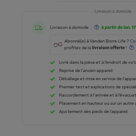
Livraison à domicile
Livraison à domicile
:
à partir de lun. 1
Abonné(e) à Vanden Borre Life ?
Co
profitez de la
livraison offerte
!
Livré dans la pièce et à l'endroit de vot
Reprise de l'ancien appareil
Déballage et mise en service de l'appar
Premier test et explications de spécial
Raccordement à l'arrivée et à l'évacua
Placement en hauteur ou sur un autre 
Ajustement des pieds de l’appareil