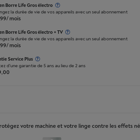
n Borre Life Gros électro
ngez la durée de vie de vos appareils avec un seul abonnement
,99
/ mois
n Borre Life Gros électro + TV
ngez la durée de vie de vos appareils avec un seul abonnement
,99
/ mois
tie Service Plus
tez d'une garantie de 5 ans au lieu de 2 ans
9,00
otégez votre machine et votre linge contre les effets néf