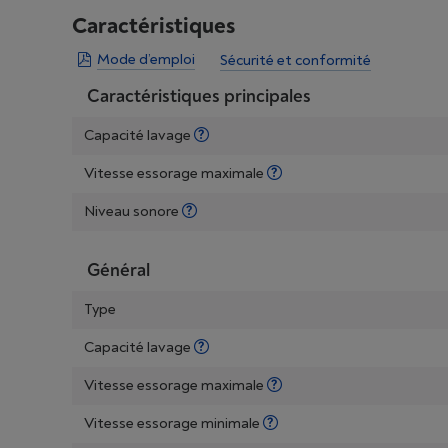
Caractéristiques
Mode d’emploi
Sécurité et conformité
Caractéristiques principales
Capacité lavage
Vitesse essorage maximale
Niveau sonore
Général
Type
Capacité lavage
Vitesse essorage maximale
Vitesse essorage minimale