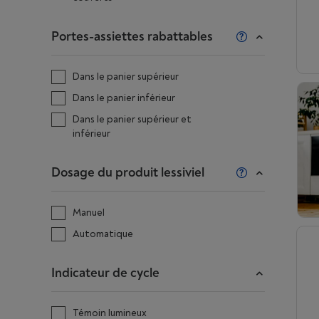
Portes-assiettes rabattables
Dans le panier supérieur
Dans le panier inférieur
Dans le panier supérieur et
inférieur
Dosage du produit lessiviel
Manuel
Automatique
Indicateur de cycle
Témoin lumineux