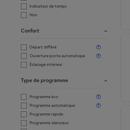
Indicateur de temps
Non
Confort
Départ différé
Ouverture porte automatique
Éclairage intérieur
Type de programme
Programme éco
Programme automatique
Programme rapide
Programme silencieux