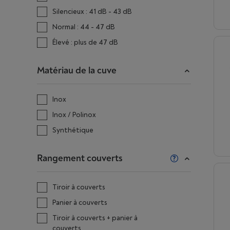
Silencieux : 41 dB - 43 dB
Normal : 44 - 47 dB
Élevé : plus de 47 dB
Matériau de la cuve
Inox
Inox / Polinox
Synthétique
Rangement couverts
Tiroir à couverts
Panier à couverts
Tiroir à couverts + panier à
couverts