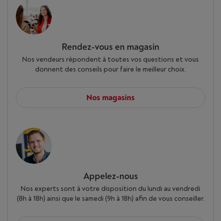
Rendez-vous en magasin
Nos vendeurs répondent à toutes vos questions et vous
donnent des conseils pour faire le meilleur choix.
Nos magasins
Appelez-nous
Nos experts sont à votre disposition du lundi au vendredi
(8h à 18h) ainsi que le samedi (9h à 18h) afin de vous conseiller.