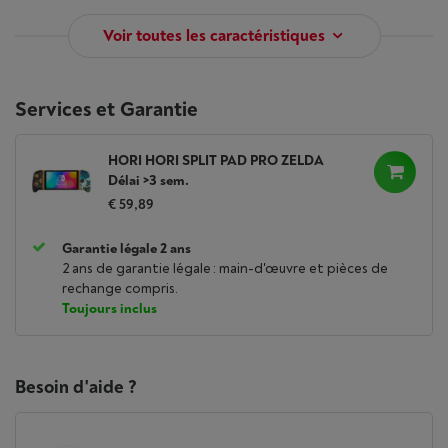
Voir toutes les caractéristiques
Services et Garantie
HORI HORI SPLIT PAD PRO ZELDA
Délai >3 sem.
€ 59,89
Garantie légale 2 ans
2 ans de garantie légale : main-d'œuvre et pièces de
rechange compris.
Toujours inclus
Besoin d'aide ?