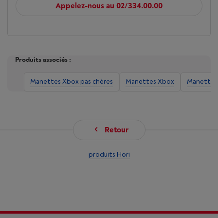
Appelez-nous au 02/334.00.00
Produits associés :
Manettes Xbox pas chères
Manettes Xbox
Manettes
Retour
produits Hori