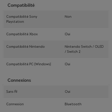
Compatibilité
Compatibilité Sony
Non
Playstation
Compatibilité Xbox
Oui
Compatibilité Nintendo
Nintendo Switch / OLED
/ Switch 2
Compatibilité PC (Windows)
Oui
Connexions
Sans fil
Oui
Connexion
Bluetooth