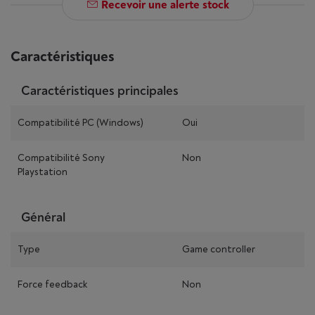
Recevoir une alerte stock
Caractéristiques
Caractéristiques principales
Compatibilité PC (Windows)
Oui
Compatibilité Sony
Non
Playstation
Général
Type
Game controller
Force feedback
Non