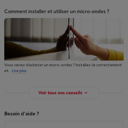
Comment installer et utiliser un micro-ondes ?
Vous venez d’acheter un micro-ondes ? Installez-le correctement
et...
Lire plus
Voir tous nos conseils
Besoin d'aide ?