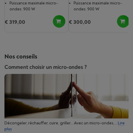
Puissance maximale micro-
Puissance maximale micro-
ondes: 900 W
ondes: 900 W
€ 319,00
€ 300,00
Nos conseils
Comment choisir un micro-ondes ?
Décongeler, réchauffer, cuire, griller... Avec un micro-ondes,...
Lire
plus