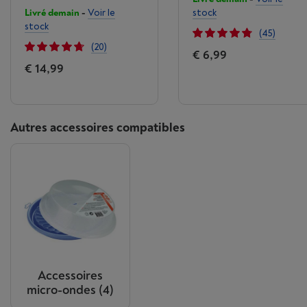
Livré demain
-
Voir le
stock
stock
(45)
(20)
€ 6,99
€ 14,99
Autres accessoires compatibles
Accessoires
micro-ondes
(4)