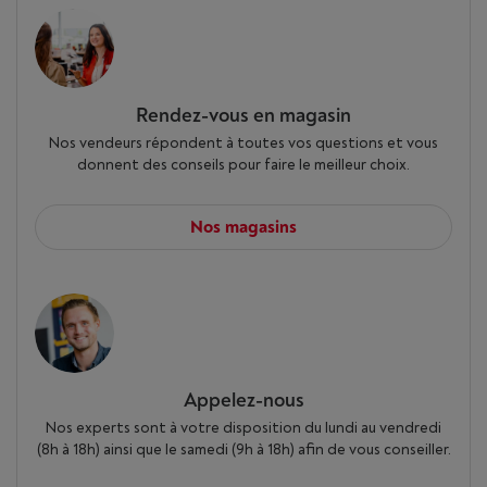
Rendez-vous en magasin
Nos vendeurs répondent à toutes vos questions et vous
donnent des conseils pour faire le meilleur choix.
Nos magasins
Appelez-nous
Nos experts sont à votre disposition du lundi au vendredi
(8h à 18h) ainsi que le samedi (9h à 18h) afin de vous conseiller.