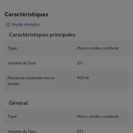
Caractéristiques
Mode d’emploi
Caractéristiques principales
Type
Micro-ondes combiné
Volume du four
33 l
Puissance maximale micro-
900 W
ondes
Général
Type
Micro-ondes combiné
Volume du four
33 l