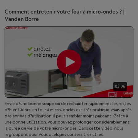
Comment entretenir votre four à micro-ondes ? |
Vanden Borre
03:06
Envie d?une bonne soupe ou de réchauffer rapidement les restes
d?hier ? Alors, un four à micro-ondes est très pratique. Mais après
des années d?utilisation, il peut sembler moins puissant. Grâce à
une bonne utilisation, vous pouvez prolonger considérablement
la durée de vie de votre micro-ondes. Dans cette vidéo, nous
regroupons pour vous quelques conseils très utiles.