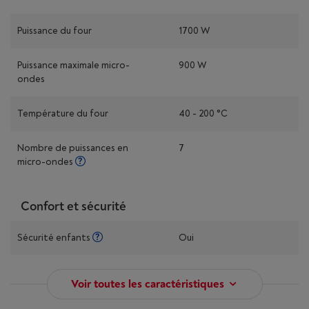
Puissance du four
1700 W
Puissance maximale micro-
900 W
ondes
Température du four
40 - 200 °C
Nombre de puissances en
7
micro-ondes
Confort et sécurité
Sécurité enfants
Oui
Voir toutes les caractéristiques