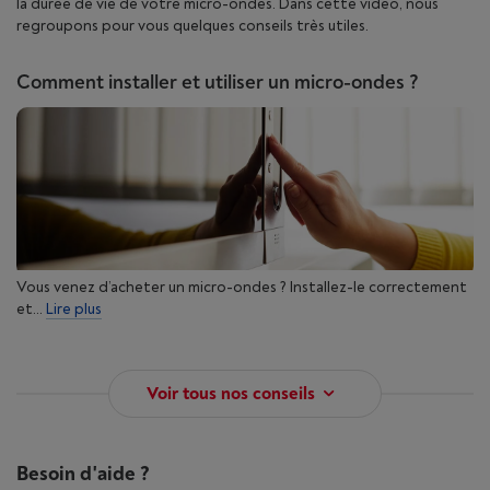
la durée de vie de votre micro-ondes. Dans cette vidéo, nous
regroupons pour vous quelques conseils très utiles.
Comment installer et utiliser un micro-ondes ?
Vous venez d’acheter un micro-ondes ? Installez-le correctement
et...
Lire plus
Voir tous nos conseils
Besoin d'aide ?