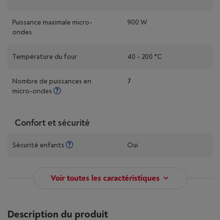
Puissance maximale micro-
900 W
ondes
Température du four
40 - 200 °C
Nombre de puissances en
7
micro-ondes
Confort et sécurité
Sécurité enfants
Oui
Voir toutes les caractéristiques
Description du produit