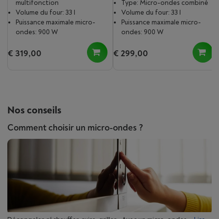
multifonction
Type: Micro-ondes combiné
Volume du four: 33 l
Volume du four: 33 l
Puissance maximale micro-
Puissance maximale micro-
ondes: 900 W
ondes: 900 W
€ 319,00
€ 299,00
Nos conseils
Comment choisir un micro-ondes ?