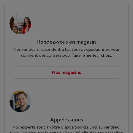
Rendez-vous en magasin
Nos vendeurs répondent à toutes vos questions et vous
donnent des conseils pour faire le meilleur choix.
Nos magasins
Appelez-nous
Nos experts sont à votre disposition du lundi au vendredi