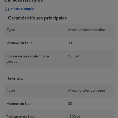
Mode d’emploi
Caractéristiques principales
Type
Micro-ondes combiné
Volume du four
33 l
Puissance maximale micro-
900 W
ondes
Général
Type
Micro-ondes combiné
Volume du four
33 l
Puissance du four
1700 W