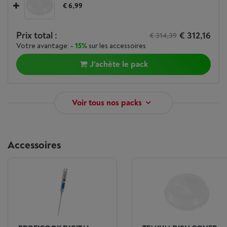
€ 6,99
Prix total :
€ 312,16
€ 314,39
Votre avantage:
- 15%
sur les accessoires
J'achète le pack
Voir tous nos packs
Accessoires