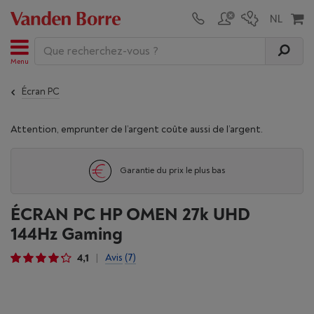
Menu
Écran PC
Attention, emprunter de l’argent coûte aussi de l’argent.
Garantie du prix le plus bas
ÉCRAN PC HP OMEN 27k UHD
144Hz Gaming
4,1
Avis
(7)
|