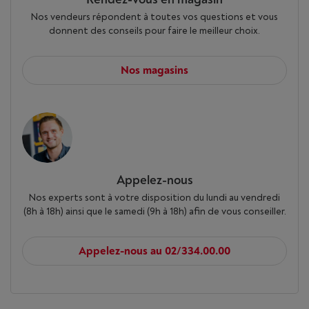
Nos vendeurs répondent à toutes vos questions et vous
donnent des conseils pour faire le meilleur choix.
Nos magasins
Appelez-nous
Nos experts sont à votre disposition du lundi au vendredi
(8h à 18h) ainsi que le samedi (9h à 18h) afin de vous conseiller.
Appelez-nous au 02/334.00.00