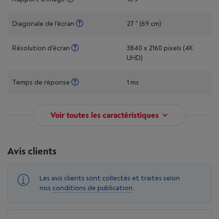
Diagonale de l'écran
27 " (69 cm)
Résolution d'écran
3840 x 2160 pixels (4K
UHD)
Temps de réponse
1 ms
Voir toutes les caractéristiques
Avis clients
Les avis clients sont collectés et traités selon
nos
conditions de publication
.