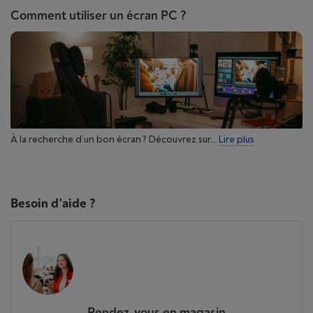
Comment utiliser un écran PC ?
À la recherche d’un bon écran ? Découvrez sur...
Lire plus
Besoin d'aide ?
Rendez-vous en magasin