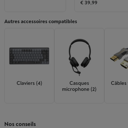
€ 39,99
Autres accessoires compatibles
Claviers
(4)
Casques
Câbles
microphone
(2)
Nos conseils