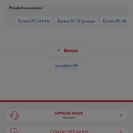
Produits associés :
Écrans PC 144 Hz
Écrans PC 27 pouces
Écrans PC 4K
Retour
produits HP
APPELEZ-NOUS
Ouvert
CONTACTEZ-NOUS