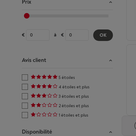
Prix
à
OK
Avis client
5 étoiles
4 étoiles et plus
3 étoiles et plus
2 étoiles et plus
1 étoiles et plus
Disponibilité