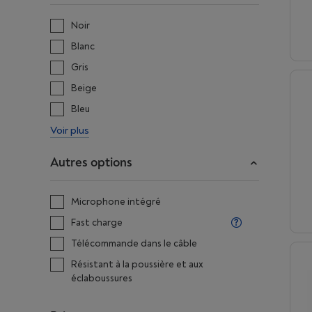
Noir
Blanc
Gris
Beige
Bleu
Voir plus
Autres options
Microphone intégré
Fast charge
Télécommande dans le câble
Résistant à la poussière et aux
éclaboussures