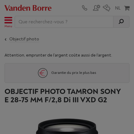
Menu
Objectif photo
Attention, emprunter de l’argent coûte aussi de l’argent.
Garantie du prix le plus bas
OBJECTIF PHOTO TAMRON SONY
E 28-75 MM F/2,8 Di III VXD G2