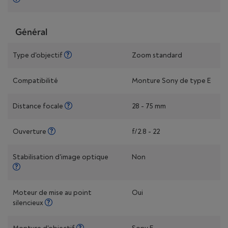
Général
Type d'objectif
Zoom standard
Compatibilité
Monture Sony de type E
Distance focale
28 - 75 mm
Ouverture
f/2.8 - 22
Stabilisation d'image optique
Non
Moteur de mise au point
Oui
silencieux