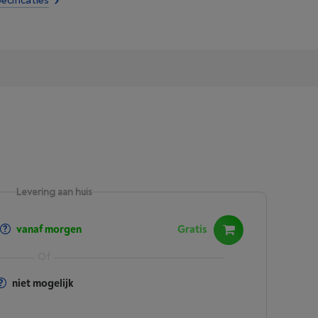
ecificaties
Levering aan huis
vanaf morgen
Gratis
niet mogelijk