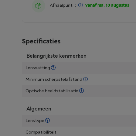
Afhaalpunt
:
vanaf ma. 10 augustus
Specificaties
Belangrijkste kenmerken
Lensvatting
Minimum scherpstelafstand
Optische beeldstabilisatie
Algemeen
Lenstype
Compatibiliteit