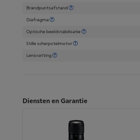
Brandpuntsafstand
Diafragma
Optische beeldstabilisatie
Stille scherpstelmotor
Lensvatting
Diensten en Garantie