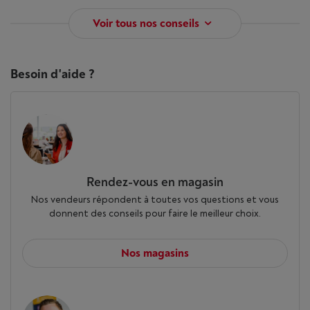
Voir tous nos conseils
Besoin d'aide ?
Rendez-vous en magasin
Nos vendeurs répondent à toutes vos questions et vous
donnent des conseils pour faire le meilleur choix.
Nos magasins