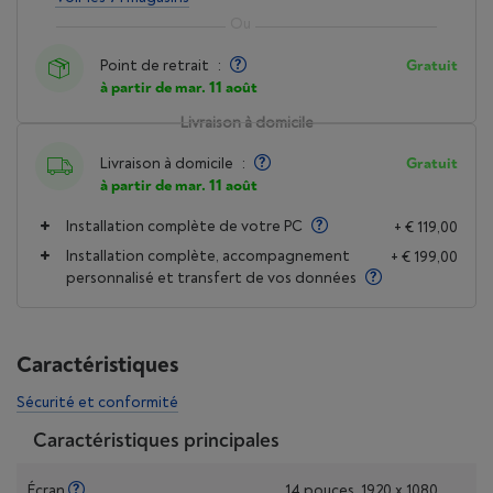
Point de retrait
:
Gratuit
à partir de mar. 11 août
Livraison à domicile
Livraison à domicile
:
Gratuit
à partir de mar. 11 août
Installation complète de votre PC
+ € 119,00
Installation complète, accompagnement
+ € 199,00
personnalisé et transfert de vos données
Caractéristiques
Sécurité et conformité
Caractéristiques principales
Écran
14 pouces, 1920 x 1080