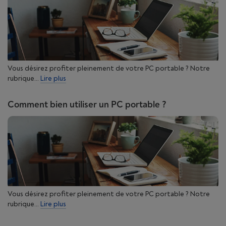
Vous désirez profiter pleinement de votre PC portable ? Notre
rubrique...
Lire plus
Comment bien utiliser un PC portable ?
Vous désirez profiter pleinement de votre PC portable ? Notre
rubrique...
Lire plus