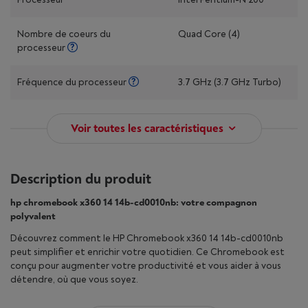
Nombre de coeurs du
Quad Core (4)
processeur
Fréquence du processeur
3.7 GHz (3.7 GHz Turbo)
Voir toutes les caractéristiques
Description du produit
hp chromebook x360 14 14b-cd0010nb: votre compagnon
polyvalent
Découvrez comment le HP Chromebook x360 14 14b-cd0010nb
peut simplifier et enrichir votre quotidien. Ce Chromebook est
conçu pour augmenter votre productivité et vous aider à vous
détendre, où que vous soyez.