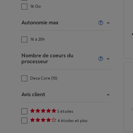
16 Go
Autonomie max
16 à 20h
Nombre de coeurs du
processeur
Deca Core (10)
Avis client
5 étoiles
4 étoiles et plus