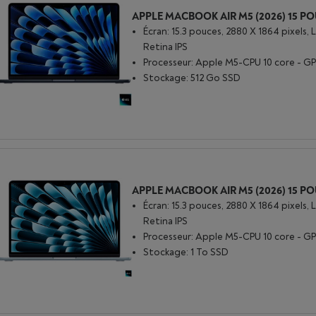
Écran: 15.3 pouces, 2880 X 1864 pixels, 
Retina IPS
Processeur: Apple M5-CPU 10 core - GP
Stockage: 512 Go SSD
Écran: 15.3 pouces, 2880 X 1864 pixels, 
Retina IPS
Processeur: Apple M5-CPU 10 core - GP
Stockage: 1 To SSD