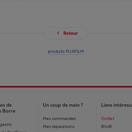
Retour
produits FUJIFILM
os de
Un coup de main ?
Liens intéress
 Borre
Mes commandes
Outlet
gasins
Mes réparations
BtoB