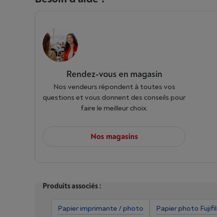
Rendez-vous en magasin
Nos vendeurs répondent à toutes vos
questions et vous donnent des conseils pour
faire le meilleur choix.
Nos magasins
Produits associés :
Papier imprimante / photo
Papier photo Fujifi