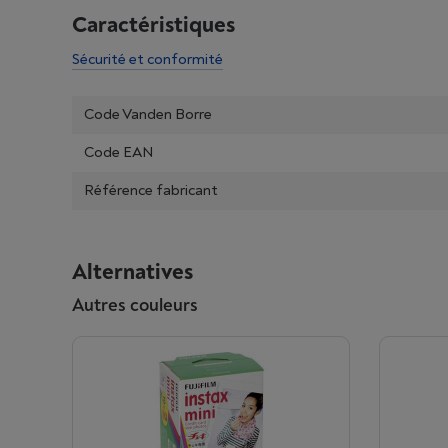
Caractéristiques
Sécurité et conformité
Code Vanden Borre
Code EAN
Référence fabricant
Alternatives
Autres couleurs