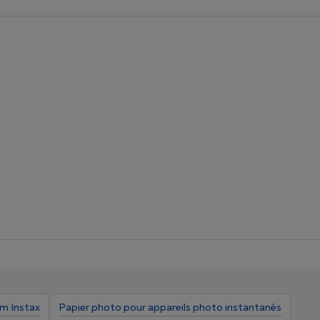
lm Instax
Papier photo pour appareils photo instantanés