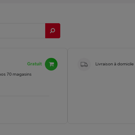
Gratuit
Livraison à domicile
nos 70 magasins