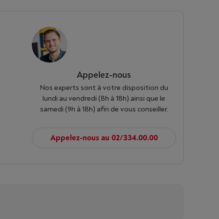
Appelez-nous
Nos experts sont à votre disposition du
lundi au vendredi (8h à 18h) ainsi que le
samedi (9h à 18h) afin de vous conseiller.
Appelez-nous au 02/334.00.00