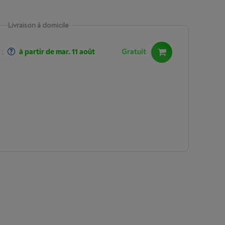
Livraison à domicile
:
à partir de mar. 11 août
Gratuit