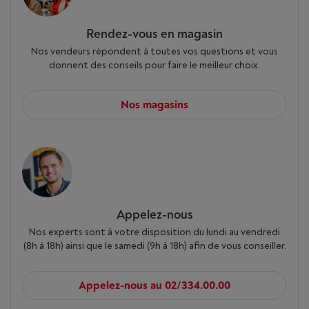
Rendez-vous en magasin
Nos vendeurs répondent à toutes vos questions et vous
donnent des conseils pour faire le meilleur choix.
Nos magasins
Appelez-nous
Nos experts sont à votre disposition du lundi au vendredi
(8h à 18h) ainsi que le samedi (9h à 18h) afin de vous conseiller.
Appelez-nous au 02/334.00.00