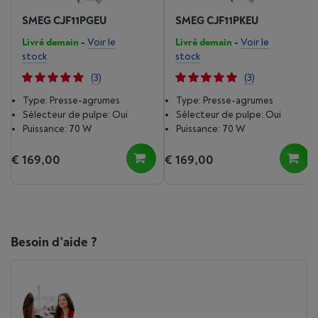
SMEG CJF11PGEU
SMEG CJF11PKEU
Livré demain
-
Voir le
Livré demain
-
Voir le
stock
stock
(3)
(3)
Type: Presse-agrumes
Type: Presse-agrumes
Sélecteur de pulpe: Oui
Sélecteur de pulpe: Oui
Puissance: 70 W
Puissance: 70 W
€ 169,00
€ 169,00
Besoin d'aide ?