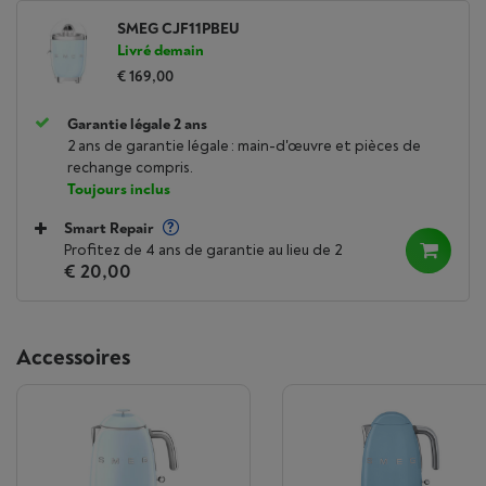
SMEG CJF11PBEU
Livré demain
€ 169,00
Garantie légale 2 ans
2 ans de garantie légale : main-d'œuvre et pièces de
rechange compris.
Toujours inclus
Smart Repair
Profitez de 4 ans de garantie au lieu de 2
€ 20,00
Accessoires