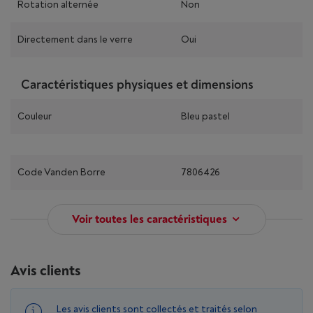
Rotation alternée
Non
Directement dans le verre
Oui
Caractéristiques physiques et dimensions
Couleur
Bleu pastel
Code Vanden Borre
7806426
Voir toutes les caractéristiques
Avis clients
Les avis clients sont collectés et traités selon