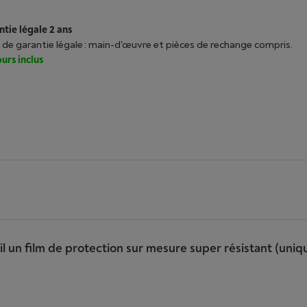
tie légale 2 ans
 de garantie légale : main-d'œuvre et pièces de rechange compris.
urs inclus
il un film de protection sur mesure super résistant (uniq