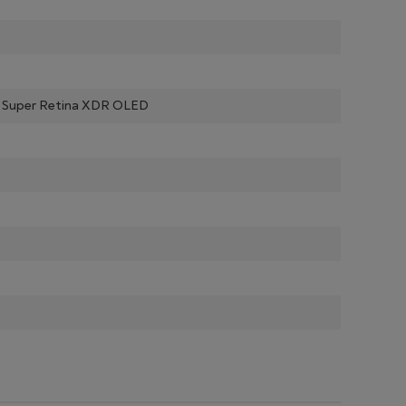
ls, Super Retina XDR OLED