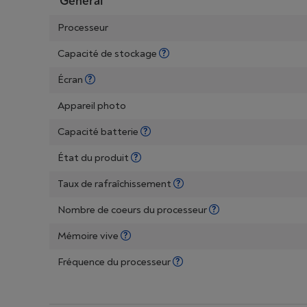
Général
Processeur
Capacité de stockage
Écran
Appareil photo
Capacité batterie
État du produit
Taux de rafraîchissement
Nombre de coeurs du processeur
Mémoire vive
Fréquence du processeur