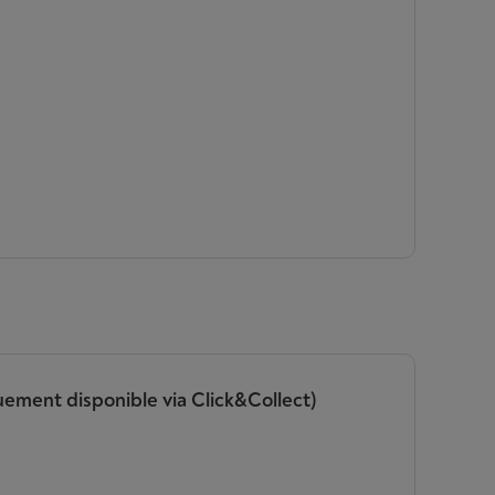
uement disponible via Click&Collect)