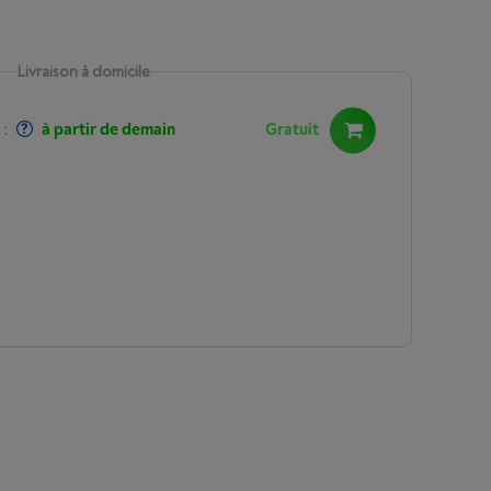
Livraison à domicile
:
à partir de demain
Gratuit