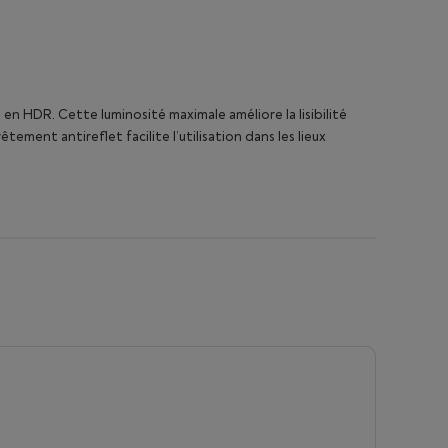
en HDR. Cette luminosité maximale améliore la lisibilité
ement antireflet facilite l’utilisation dans les lieux