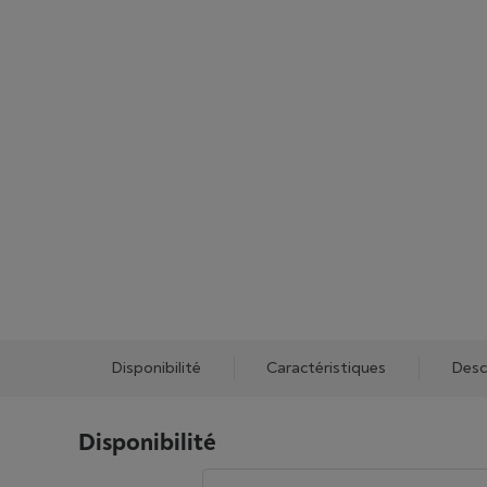
Disponibilité
Caractéristiques
Desc
Disponibilité