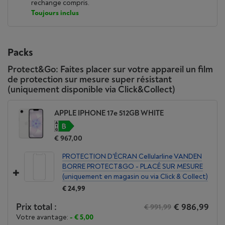
rechange compris.
Toujours inclus
Packs
Protect&Go: Faites placer sur votre appareil un film
de protection sur mesure super résistant
(uniquement disponible via Click&Collect)
APPLE IPHONE 17e 512GB WHITE
€ 967,00
PROTECTION D'ÉCRAN Cellularline VANDEN
BORRE PROTECT&GO - PLACÉ SUR MESURE
(uniquement en magasin ou via Click & Collect)
€ 24,99
Prix total :
€ 986,99
€ 991,99
Votre avantage:
- € 5,00