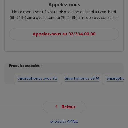
Appelez-nous
Nos experts sont à votre disposition du lundi au vendredi
(8h à 18h) ainsi que le samedi (9h à 18h) afin de vous conseiller.
Appelez-nous au 02/334.00.00
Produits associés :
Smartphones avec 5G
Smartphones eSIM
Smartphon
Retour
produits APPLE