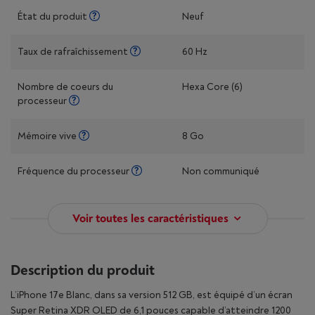
État du produit
Neuf
Taux de rafraîchissement
60 Hz
Nombre de coeurs du
Hexa Core (6)
processeur
Mémoire vive
8 Go
Fréquence du processeur
Non communiqué
Voir toutes les caractéristiques
Description du produit
L’iPhone 17e Blanc, dans sa version 512 GB, est équipé d’un écran
Super Retina XDR OLED de 6,1 pouces capable d’atteindre 1200