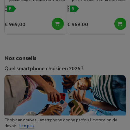
€ 969,00
€ 969,00
Nos conseils
Quel smartphone choisir en 2026 ?
Choisir un nouveau smartphone donne parfois l’impression de
devoir...
Lire plus