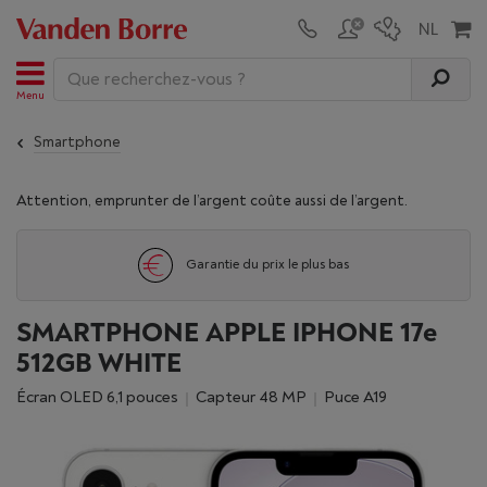
Menu
Smartphone
Attention, emprunter de l’argent coûte aussi de l’argent.
Garantie du prix le plus bas
SMARTPHONE APPLE IPHONE 17e
512GB WHITE
Écran OLED 6,1 pouces
Capteur 48 MP
Puce A19