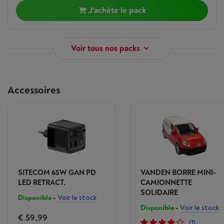
J'achète le pack
Voir tous nos packs
Accessoires
SITECOM 65W GAN PD
VANDEN BORRE MINI-
LED RETRACT.
CAMIONNETTE
SOLIDAIRE
Disponible
-
Voir le stock
Disponible
-
Voir le stock
€ 59,99
(1)