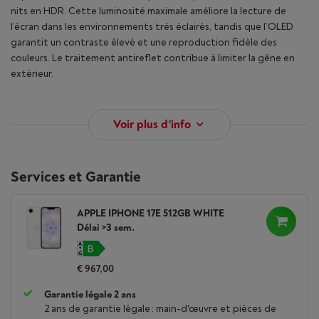
nits en HDR. Cette luminosité maximale améliore la lecture de
l’écran dans les environnements très éclairés, tandis que l’OLED
garantit un contraste élevé et une reproduction fidèle des
couleurs. Le traitement antireflet contribue à limiter la gêne en
extérieur.
Voir plus d'info
Services et Garantie
APPLE IPHONE 17E 512GB WHITE
Délai >3 sem.
€ 967,00
Garantie légale 2 ans
2 ans de garantie légale : main-d'œuvre et pièces de