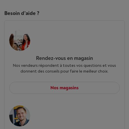
Besoin d'aide ?
Rendez-vous en magasin
Nos vendeurs répondent à toutes vos questions et vous
donnent des conseils pour faire le meilleur choix.
Nos magasins