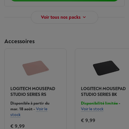
Voir tous nos packs
Accessoires
LOGITECH MOUSEPAD
LOGITECH MOUSEPAD
STUDIO SERIES RS
STUDIO SERIES BK
Disponible à partir du
Disponibilité limitée
-
mar. 18 août
-
Voir le
Voir le stock
stock
€ 9,99
€ 9,99