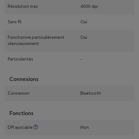
Résolution max.
4000 dpi
Sans fil
Oui
Fonctionne particulièrement
Oui
silencieusement
Particularités
-
Connexions
Connexion
Bluetooth
Fonctions
DPI ajustable
Non