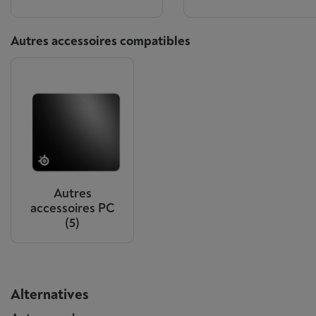
Autres accessoires compatibles
Autres
accessoires PC
(5)
Alternatives