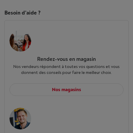
Besoin d'aide ?
Rendez-vous en magasin
Nos vendeurs répondent à toutes vos questions et vous
donnent des conseils pour faire le meilleur choix.
Nos magasins