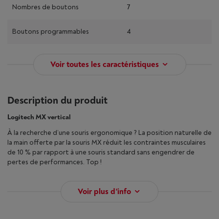
Nombres de boutons
7
Boutons programmables
4
Voir toutes les caractéristiques
Description du produit
Logitech MX vertical
À la recherche d’une souris ergonomique ? La position naturelle de
la main offerte par la souris MX réduit les contraintes musculaires
de 10 % par rapport à une souris standard sans engendrer de
pertes de performances. Top !
Voir plus d'info