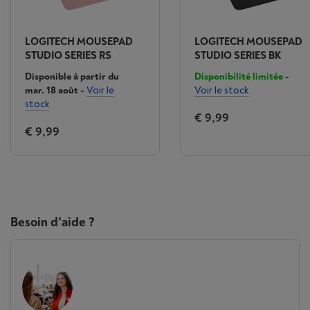
LOGITECH MOUSEPAD
LOGITECH MOUSEPAD
STUDIO SERIES RS
STUDIO SERIES BK
Disponible à partir du
Disponibilité limitée
-
mar. 18 août
-
Voir le
Voir le stock
stock
€ 9,99
€ 9,99
Besoin d'aide ?