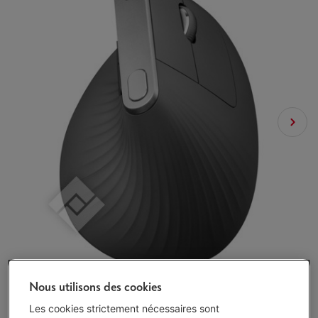
Nous utilisons des cookies
Les cookies strictement nécessaires sont