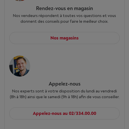
Rendez-vous en magasin
Nos vendeurs répondent à toutes vos questions et vous
donnent des conseils pour faire le meilleur choix.
Nos magasins
Appelez-nous
Nos experts sont à votre disposition du lundi au vendredi
(8h à 18h) ainsi que le samedi (9h à 18h) afin de vous conseiller.
Appelez-nous au 02/334.00.00