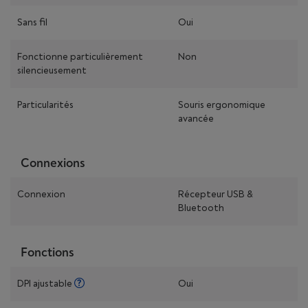
Sans fil
Oui
Fonctionne particulièrement
Non
silencieusement
Particularités
Souris ergonomique
avancée
Connexions
Connexion
Récepteur USB &
Bluetooth
Fonctions
DPI ajustable
Oui