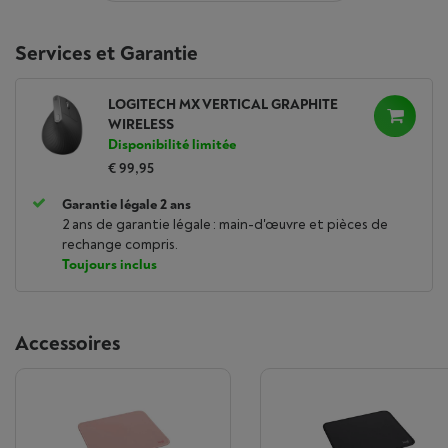
Services et Garantie
LOGITECH MX VERTICAL GRAPHITE
WIRELESS
Disponibilité limitée
€ 99,95
Garantie légale 2 ans
2 ans de garantie légale : main-d'œuvre et pièces de
rechange compris.
Toujours inclus
Accessoires