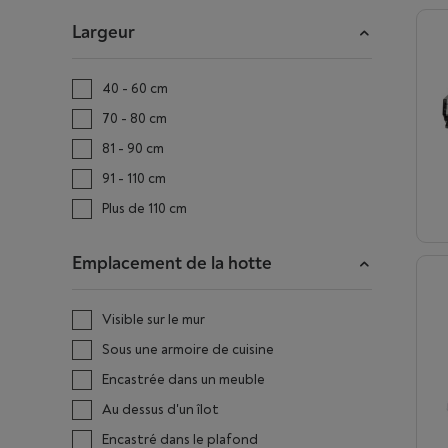
Largeur
40 - 60 cm
70 - 80 cm
81 - 90 cm
91 - 110 cm
Plus de 110 cm
Emplacement de la hotte
Visible sur le mur
Sous une armoire de cuisine
Encastrée dans un meuble
Au dessus d'un îlot
Encastré dans le plafond