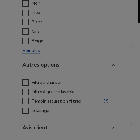
Noir
Inox
Blanc
Gris
Beige
Voir plus
Autres options
Filtre à charbon
Filtre à graisse lavable
Témoin saturation filtres
Éclairage
Avis client