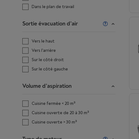
Dans le plan de travail
Sortie évacuation d'air
Vers le haut
Vers l'arrière
Sur le côté droit
Sur le côté gauche
Volume d'aspiration
Cuisine fermée < 20 m³
Cuisine ouverte de 20 à 30 m³
Cuisine ouverte > 30 m³