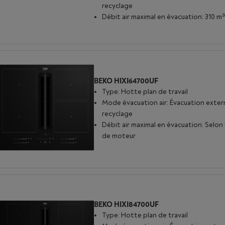
recyclage
Débit air maximal en évacuation: 310 m
BEKO HIXI64700UF
Type: Hotte plan de travail
Mode évacuation air: Évacuation exter
recyclage
Débit air maximal en évacuation: Selon
de moteur
BEKO HIXI84700UF
Type: Hotte plan de travail