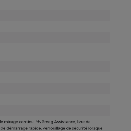
 de mixage continu, My Smeg Assistance, livre de
de démarrage rapide, verrouillage de sécurité lorsque