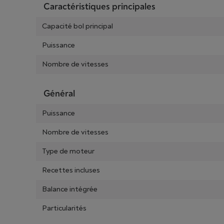
Caractéristiques principales
Capacité bol principal
Puissance
Nombre de vitesses
Général
Puissance
Nombre de vitesses
Type de moteur
Recettes incluses
Balance intégrée
Particularités