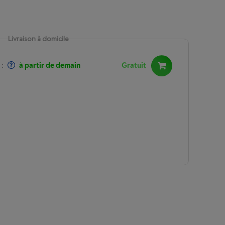
Livraison à domicile
:
à partir de demain
Gratuit