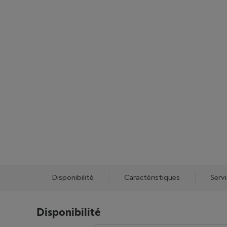
Disponibilité
Caractéristiques
Serv
Disponibilité