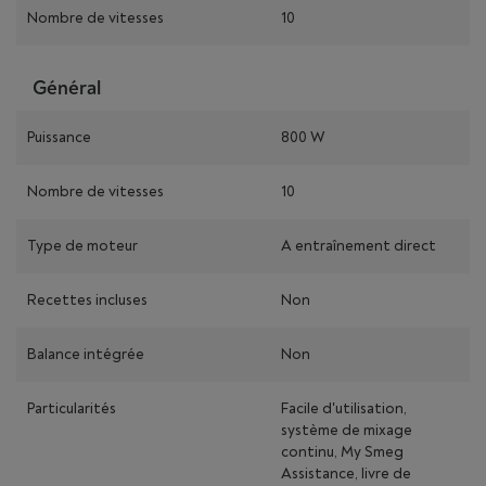
Nombre de vitesses
10
Général
Puissance
800 W
Nombre de vitesses
10
Type de moteur
A entraînement direct
Recettes incluses
Non
Balance intégrée
Non
Particularités
Facile d'utilisation,
système de mixage
continu, My Smeg
Assistance, livre de