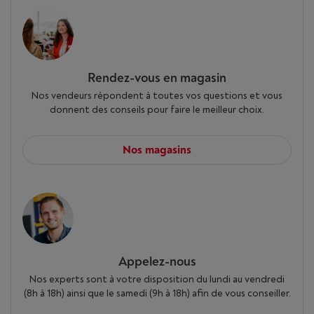
Rendez-vous en magasin
Nos vendeurs répondent à toutes vos questions et vous
donnent des conseils pour faire le meilleur choix.
Nos magasins
Appelez-nous
Nos experts sont à votre disposition du lundi au vendredi
(8h à 18h) ainsi que le samedi (9h à 18h) afin de vous conseiller.