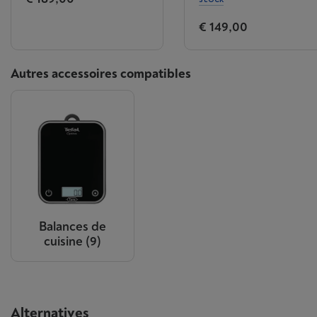
€ 149,00
Autres accessoires compatibles
Balances de
cuisine
(9)
Alternatives