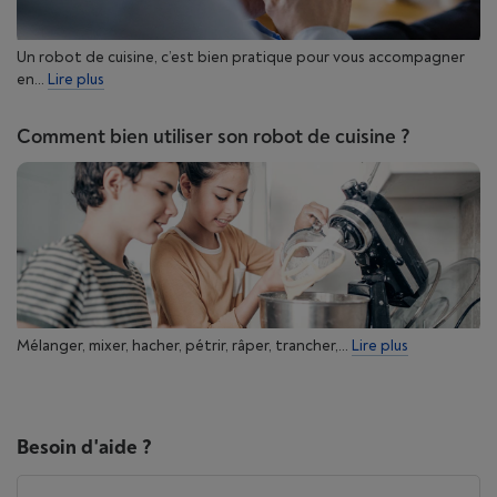
Un robot de cuisine, c’est bien pratique pour vous accompagner
en...
Lire plus
Comment bien utiliser son robot de cuisine ?
Mélanger, mixer, hacher, pétrir, râper, trancher,...
Lire plus
Besoin d'aide ?