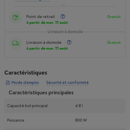
Point de retrait
:
Gratuit
à partir de mar. 11 août
Livraison à domicile
Livraison à domicile
:
Gratuit
à partir de mar. 11 août
Caractéristiques
Mode d’emploi
Sécurité et conformité
Caractéristiques principales
Capacité bol principal
4.8 l
Puissance
800 W