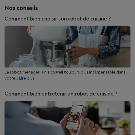
Nos conseils
Comment bien choisir son robot de cuisine ?
Le robot ménager : un appareil toujours plus indispensable dans
votre...
Lire plus
Comment bien entretenir un robot de cuisine ?