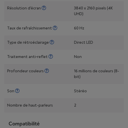
Résolution d'écran
3840 x 2160 pixels (4K
UHD)
Taux de rafraîchissement
60 Hz
Type de rétroéclairage
Direct LED
Traitement anti‑reflet
Non
Profondeur couleurs
16 millions de couleurs (8-
bit)
Son
Stéréo
Nombre de haut-parleurs
2
Compatibilité