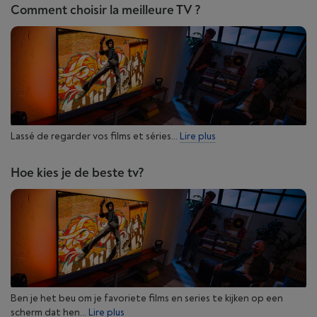
Comment choisir la meilleure TV ?
Lassé de regarder vos films et séries...
Lire plus
Hoe kies je de beste tv?
Ben je het beu om je favoriete films en series te kijken op een
scherm dat hen...
Lire plus