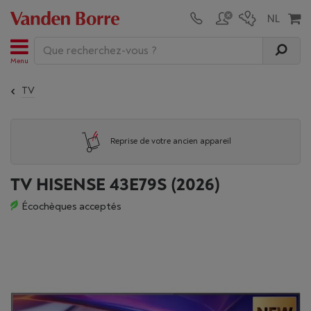
Menu
TV
Reprise de votre ancien appareil
TV HISENSE 43E79S (2026)
Écochèques acceptés