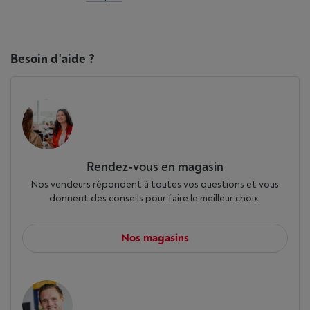
Besoin d'aide ?
Rendez-vous en magasin
Nos vendeurs répondent à toutes vos questions et vous
donnent des conseils pour faire le meilleur choix.
Nos magasins