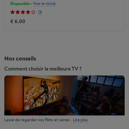
Disponible
-
Voir le stock
(1)
€ 6,00
Nos conseils
Comment choisir la meilleure TV ?
Lassé de regarder vos films et séries...
Lire plus