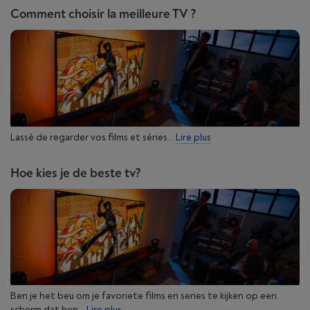
Comment choisir la meilleure TV ?
Lassé de regarder vos films et séries...
Lire plus
Hoe kies je de beste tv?
Ben je het beu om je favoriete films en series te kijken op een
scherm dat hen...
Lire plus