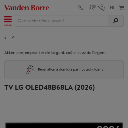
Menu
TV
Attention, emprunter de l’argent coûte aussi de l’argent.
Réparation à domicile par nos techniciens
TV LG OLED48B68LA (2026)