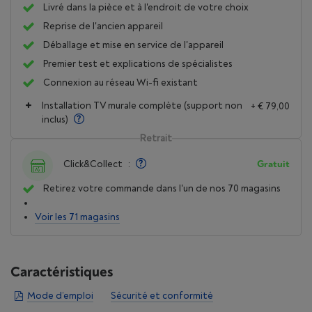
Livré dans la pièce et à l'endroit de votre choix
Reprise de l'ancien appareil
Déballage et mise en service de l'appareil
Premier test et explications de spécialistes
Connexion au réseau Wi-fi existant
Installation TV murale complète (support non
+ € 79,00
inclus)
Retrait
Click&Collect
:
Gratuit
Retirez votre commande dans l'un de nos 70 magasins
Voir les 71 magasins
Caractéristiques
Mode d’emploi
Sécurité et conformité