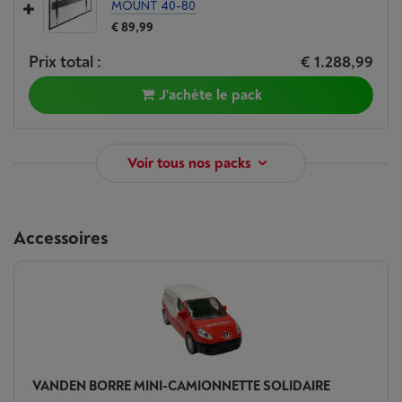
MOUNT 40-80
€ 89,99
Prix total :
€ 1.288,99
J'achète le pack
Voir tous nos packs
Accessoires
VANDEN BORRE MINI-CAMIONNETTE SOLIDAIRE