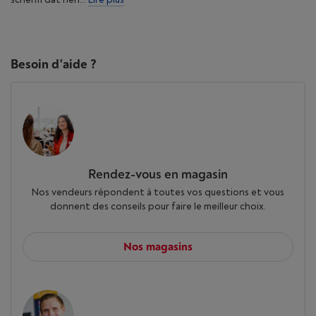
Besoin d'aide ?
Rendez-vous en magasin
Nos vendeurs répondent à toutes vos questions et vous
donnent des conseils pour faire le meilleur choix.
Nos magasins