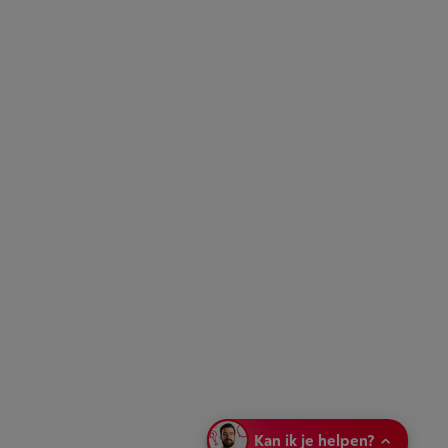
Kan ik je helpen?