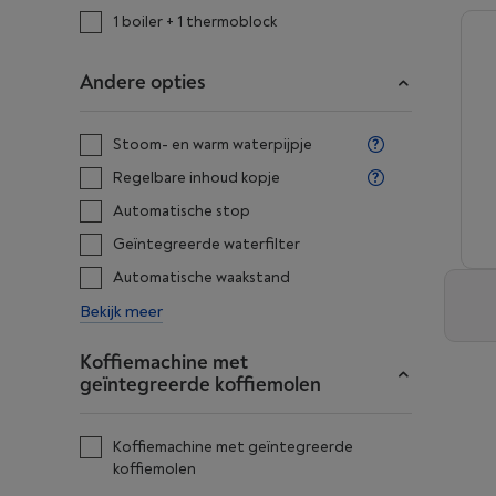
1 boiler + 1 thermoblock
Andere opties
Stoom- en warm waterpijpje
Regelbare inhoud kopje
Automatische stop
Geïntegreerde waterfilter
Automatische waakstand
Bekijk meer
Koffiemachine met
geïntegreerde koffiemolen
Koffiemachine met geïntegreerde
koffiemolen