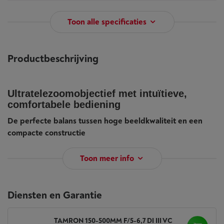
Toon alle specificaties
Productbeschrijving
Ultratelezoomobjectief met intuïtieve,
comfortabele bediening
De perfecte balans tussen hoge beeldkwaliteit en een
compacte constructie
Toon meer info
Diensten en Garantie
TAMRON 150-500MM F/5-6,7 DI III VC