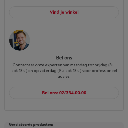
Vind je winkel
Bel ons
Contacteer onze experten van maandag tot vrijdag (8 u.
tot 18 u.) en op zaterdag (9 u. tot 18 u.) voor professioneel
advies.
Bel ons: 02/334.00.00
Gerelateerde producten: