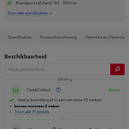
Brandpuntsafstand: 150 - 500 mm
Toon alle specificaties
Specificaties
Productbeschrijving
Diensten en Garantie
Beschikbaarheid
Afhaling
Click&Collect
:
Gratis
Haal je bestelling af in een van onze 70 winkels
binnen minstens 3 weken
Toon alle 71 winkels