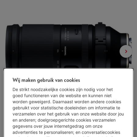
Wij maken gebruik van cookies
De strikt noodzakelijke cookies zijn nodig voor het
goed functioneren van de website en kunnen niet
worden geweigerd. Daarnaast worden andere cookies
gebruikt voor statistische doeleinden om informatie te
verzamelen over het gebruik van onze website door jou
en anderen; doelgroepgerichte cookies verzamelen
gegevens over jouw internetgedrag om onze
advertenties te personaliseren; en conversatiecookies