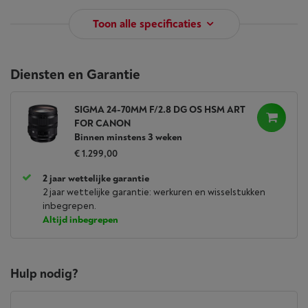
Toon alle specificaties
Diensten en Garantie
SIGMA 24-70MM F/2.8 DG OS HSM ART
FOR CANON
Binnen minstens 3 weken
€ 1.299,00
2 jaar wettelijke garantie
2 jaar wettelijke garantie: werkuren en wisselstukken
inbegrepen.
Altijd inbegrepen
Hulp nodig?