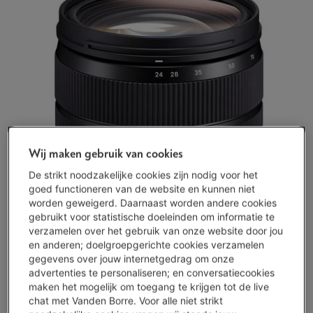
Wij maken gebruik van cookies
De strikt noodzakelijke cookies zijn nodig voor het
goed functioneren van de website en kunnen niet
worden geweigerd. Daarnaast worden andere cookies
gebruikt voor statistische doeleinden om informatie te
verzamelen over het gebruik van onze website door jou
en anderen; doelgroepgerichte cookies verzamelen
gegevens over jouw internetgedrag om onze
advertenties te personaliseren; en conversatiecookies
maken het mogelijk om toegang te krijgen tot de live
chat met Vanden Borre. Voor alle niet strikt