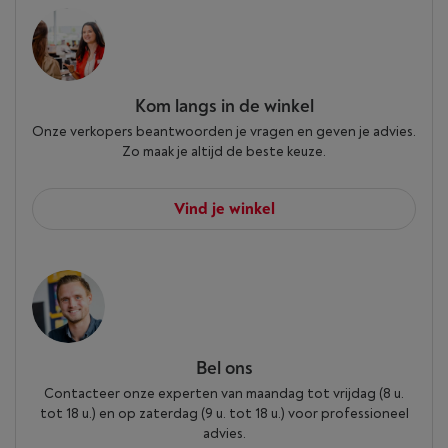
Kom langs in de winkel
Onze verkopers beantwoorden je vragen en geven je advies.
Zo maak je altijd de beste keuze.
Vind je winkel
Bel ons
Contacteer onze experten van maandag tot vrijdag (8 u.
tot 18 u.) en op zaterdag (9 u. tot 18 u.) voor professioneel
advies.