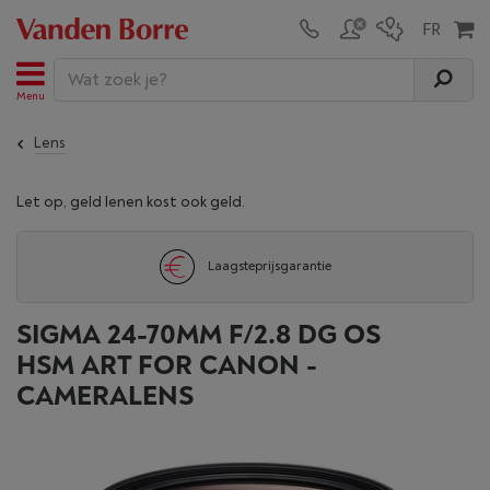
Menu
Lens
Let op, geld lenen kost ook geld.
Laagsteprijsgarantie
SIGMA 24-70MM F/2.8 DG OS
HSM ART FOR CANON -
CAMERALENS