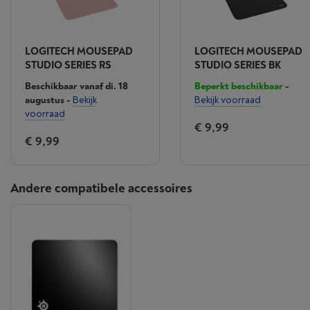
LOGITECH MOUSEPAD
LOGITECH MOUSEPAD
STUDIO SERIES RS
STUDIO SERIES BK
Beschikbaar vanaf di. 18
Beperkt beschikbaar
-
augustus
-
Bekijk
Bekijk voorraad
voorraad
€ 9,99
€ 9,99
Andere compatibele accessoires