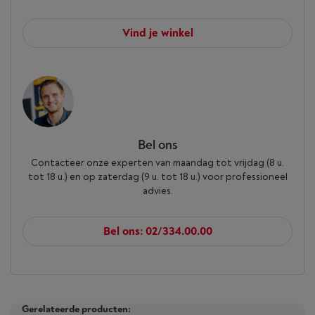
Vind je winkel
Bel ons
Contacteer onze experten van maandag tot vrijdag (8 u.
tot 18 u.) en op zaterdag (9 u. tot 18 u.) voor professioneel
advies.
Bel ons: 02/334.00.00
Gerelateerde producten: