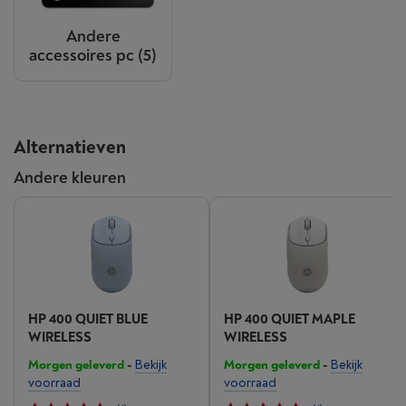
Andere
accessoires pc
(5)
Alternatieven
Andere kleuren
HP 400 QUIET BLUE
HP 400 QUIET MAPLE
WIRELESS
WIRELESS
Morgen geleverd
-
Bekijk
Morgen geleverd
-
Bekijk
voorraad
voorraad