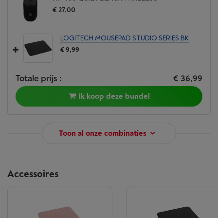
€ 27,00
LOGITECH MOUSEPAD STUDIO SERIES BK
€ 9,99
Totale prijs :
€ 36,99
Ik koop deze bundel
Toon al onze combinaties
Accessoires