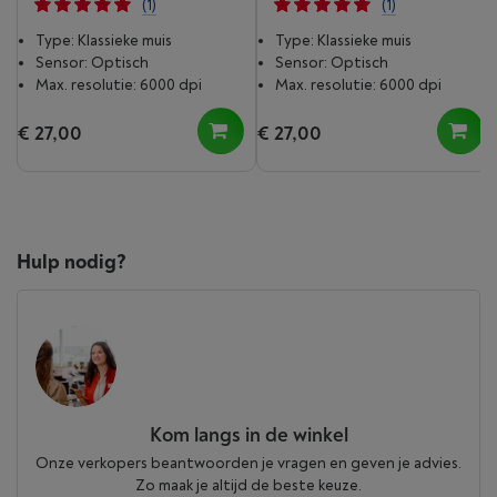
(1)
(1)
Type: Klassieke muis
Type: Klassieke muis
Sensor: Optisch
Sensor: Optisch
Max. resolutie: 6000 dpi
Max. resolutie: 6000 dpi
€ 27,00
€ 27,00
Hulp nodig?
Kom langs in de winkel
Onze verkopers beantwoorden je vragen en geven je advies.
Zo maak je altijd de beste keuze.