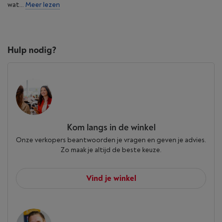
wat...
Meer lezen
Hulp nodig?
Kom langs in de winkel
Onze verkopers beantwoorden je vragen en geven je advies.
Zo maak je altijd de beste keuze.
Vind je winkel