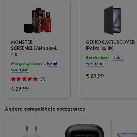
MONSTER
GECKO CACTUSCOVER
SCREENCLEAN 200ML
IPAD11 '25 BK
4.0
Beschikbaar
-
Bekijk
Morgen geleverd
-
Bekijk
voorraad
voorraad
€ 29,99
(3)
€ 29,99
Andere compatibele accessoires