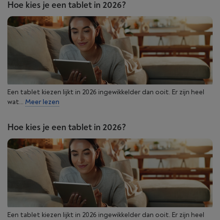
Hoe kies je een tablet in 2026?
Een tablet kiezen lijkt in 2026 ingewikkelder dan ooit. Er zijn heel
wat...
Meer lezen
Hoe kies je een tablet in 2026?
Een tablet kiezen lijkt in 2026 ingewikkelder dan ooit. Er zijn heel