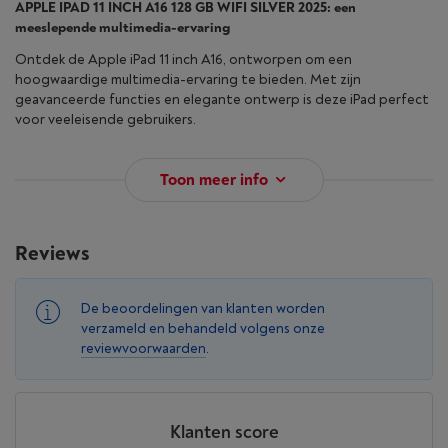
APPLE IPAD 11 INCH A16 128 GB WIFI SILVER 2025: een
meeslepende multimedia-ervaring
Ontdek de Apple iPad 11 inch A16, ontworpen om een
hoogwaardige multimedia-ervaring te bieden. Met zijn
geavanceerde functies en elegante ontwerp is deze iPad perfect
voor veeleisende gebruikers.
Toon meer info
Reviews
De beoordelingen van klanten worden
verzameld en behandeld volgens onze
reviewvoorwaarden
.
Klanten score