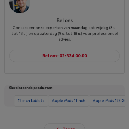
Bel ons
Contacteer onze experten van maandag tot vrijdag (8 u.
tot 18 u.) en op zaterdag (9 u. tot 18 u.) voor professioneel
advies.
Bel ons: 02/334.00.00
Gerelateerde producten:
11-inch tablets
Apple iPads 11 inch
Apple iPads 128 GB