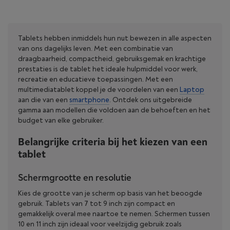
Tablets hebben inmiddels hun nut bewezen in alle aspecten
van ons dagelijks leven. Met een combinatie van
draagbaarheid, compactheid, gebruiksgemak en krachtige
prestaties is de tablet het ideale hulpmiddel voor werk,
recreatie en educatieve toepassingen. Met een
multimediatablet koppel je de voordelen van een
Laptop
aan die van een
smartphone
. Ontdek ons uitgebreide
gamma aan modellen die voldoen aan de behoeften en het
budget van elke gebruiker.
Belangrijke criteria bij het kiezen van een
tablet
Schermgrootte en resolutie
Kies de grootte van je scherm op basis van het beoogde
gebruik. Tablets van 7 tot 9 inch zijn compact en
gemakkelijk overal mee naartoe te nemen. Schermen tussen
10 en 11 inch zijn ideaal voor veelzijdig gebruik zoals