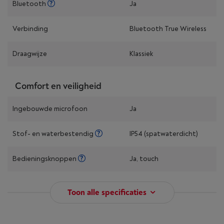
Bluetooth
Ja
Verbinding
Bluetooth True Wireless
Draagwijze
Klassiek
Comfort en veiligheid
Ingebouwde microfoon
Ja
Stof- en waterbestendig
IP54 (spatwaterdicht)
Bedieningsknoppen
Ja, touch
Toon alle specificaties