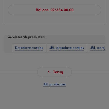
Bel ons: 02/334.00.00
Gerelateerde producten:
Draadloze oortjes
JBL-draadloze oortjes
JBL-oortjes
Terug
JBL producten