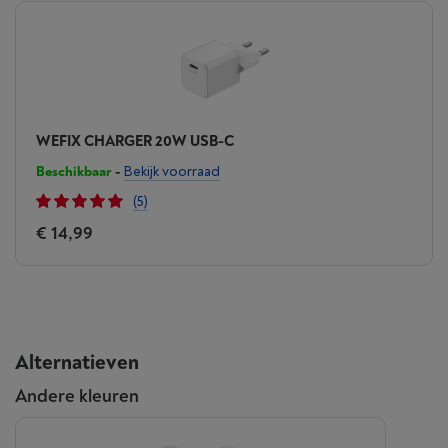
WEFIX CHARGER 20W USB-C
Beschikbaar
-
Bekijk voorraad
(5)
€ 14,99
Alternatieven
Andere kleuren