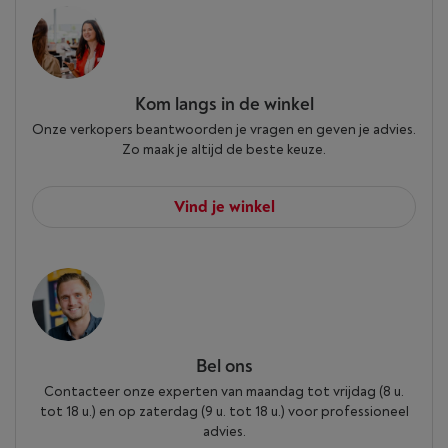
Kom langs in de winkel
Onze verkopers beantwoorden je vragen en geven je advies.
Zo maak je altijd de beste keuze.
Vind je winkel
Bel ons
Contacteer onze experten van maandag tot vrijdag (8 u.
tot 18 u.) en op zaterdag (9 u. tot 18 u.) voor professioneel
advies.