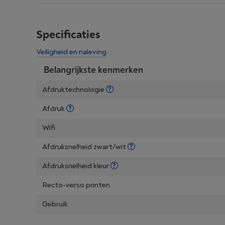
Specificaties
Veiligheid en naleving
Belangrijkste kenmerken
Afdruktechnologie
Afdruk
Wifi
Afdruksnelheid zwart/wit
Afdruksnelheid kleur
Recto-verso printen
Gebruik