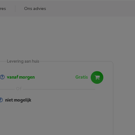
res
Ons advies
Levering aan huis
vanaf morgen
Gratis
niet mogelijk