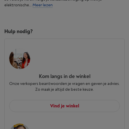
elektronische...
Meer lezen
Hulp nodig?
Kom langs in de winkel
Onze verkopers beantwoorden je vragen en geven je advies.
Zo maak je altijd de beste keuze.
Vind je winkel