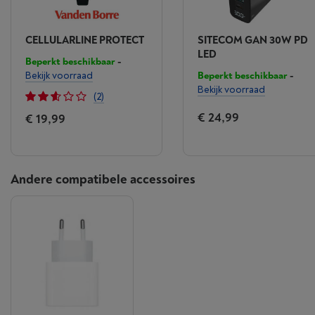
CELLULARLINE PROTECT
SITECOM GAN 30W PD
LED
Beperkt beschikbaar
-
Bekijk voorraad
Beperkt beschikbaar
-
Bekijk voorraad
(2)
€ 24,99
€ 19,99
Andere compatibele accessoires