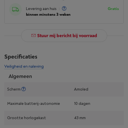
Levering aan huis
:
Gratis
binnen minstens 3 weken
Stuur mij bericht bij voorraad
Specificaties
Veiligheid en naleving
Algemeen
Scherm
Amoled
Maximale batterij-autonomie
10 dagen
Grootte horlogekast
43 mm