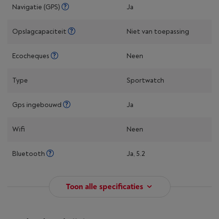
Navigatie (GPS)
Ja
Opslagcapaciteit
Niet van toepassing
Ecocheques
Neen
Type
Sportwatch
Gps ingebouwd
Ja
Wifi
Neen
Bluetooth
Ja, 5.2
Toon alle specificaties