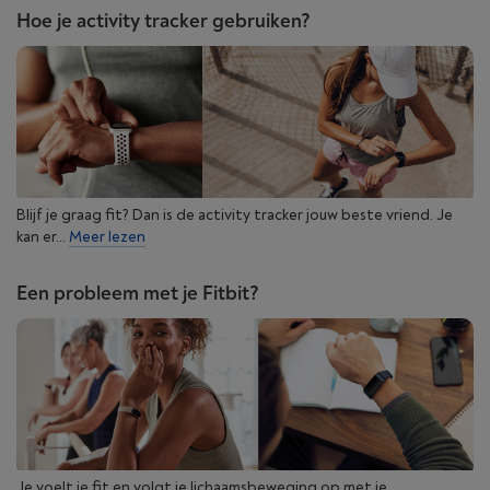
Hoe je activity tracker gebruiken?
Blijf je graag fit? Dan is de activity tracker jouw beste vriend. Je
kan er...
Meer lezen
Een probleem met je Fitbit?
Je voelt je fit en volgt je lichaamsbeweging op met je