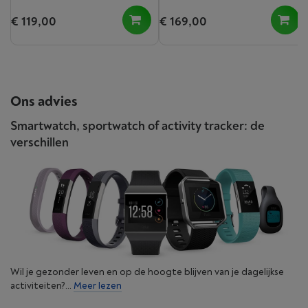
€ 119,00
€ 169,00
Ons advies
Smartwatch, sportwatch of activity tracker: de
verschillen
Wil je gezonder leven en op de hoogte blijven van je dagelijkse
activiteiten?...
Meer lezen