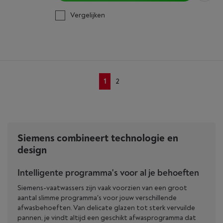
Vergelijken
1
2
Siemens combineert technologie en
design
Intelligente programma's voor al je behoeften
Siemens-vaatwassers zijn vaak voorzien van een groot
aantal slimme programma's voor jouw verschillende
afwasbehoeften. Van delicate glazen tot sterk vervuilde
pannen, je vindt altijd een geschikt afwasprogramma dat