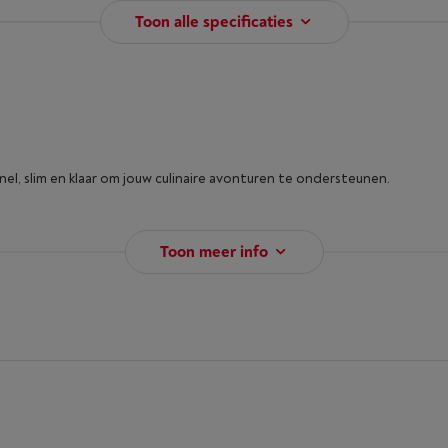
Toon alle specificaties
l, slim en klaar om jouw culinaire avonturen te ondersteunen.
Toon meer info