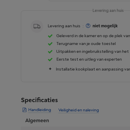
Levering aan huis
Levering aan huis
:
niet mogelijk
Geleverd in de kamer en op de plek van
Terugname van je oude toestel
Uitpakken en ingebruikstelling van het
Eerste test en uitleg van experten
Installatie kookplaat en aanpassing v
Specificaties
Handleiding
Veiligheid en naleving
Algemeen