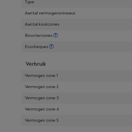
Type
Aantal vermogensniveaus
Aantal kookzones
Boosterzones
Ecocheques
Verbruik
Vermogen zone 1
Vermogen zone 2
Vermogen zone 3
Vermogen zone 4
Vermogen zone 5