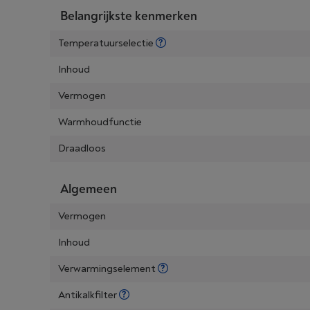
Belangrijkste kenmerken
Temperatuurselectie
Inhoud
Vermogen
Warmhoudfunctie
Draadloos
Algemeen
Vermogen
Inhoud
Verwarmingselement
Antikalkfilter