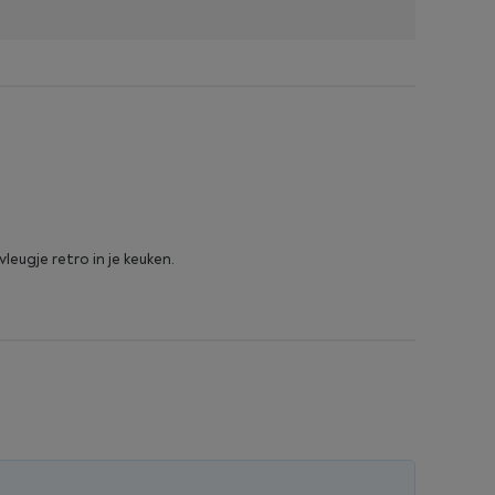
eugje retro in je keuken.