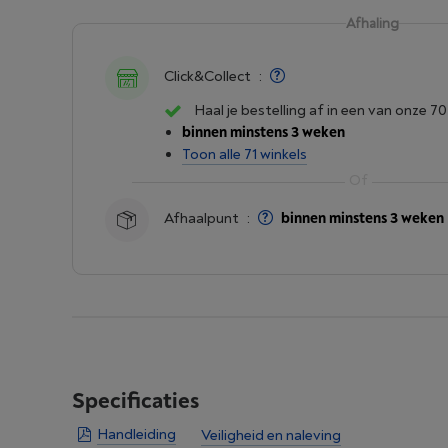
Afhaling
Click&Collect
:
Haal je bestelling af in een van onze 70
binnen minstens 3 weken
Toon alle 71 winkels
Afhaalpunt
:
binnen minstens 3 weken
Specificaties
Handleiding
Veiligheid en naleving