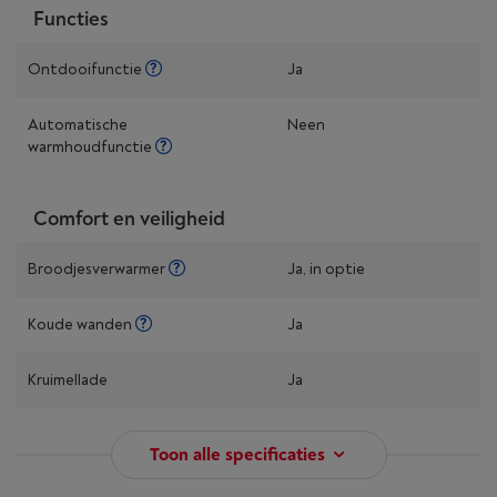
Functies
Ontdooifunctie
Ja
Automatische
Neen
warmhoudfunctie
Comfort en veiligheid
Broodjesverwarmer
Ja, in optie
Koude wanden
Ja
Kruimellade
Ja
Toon alle specificaties