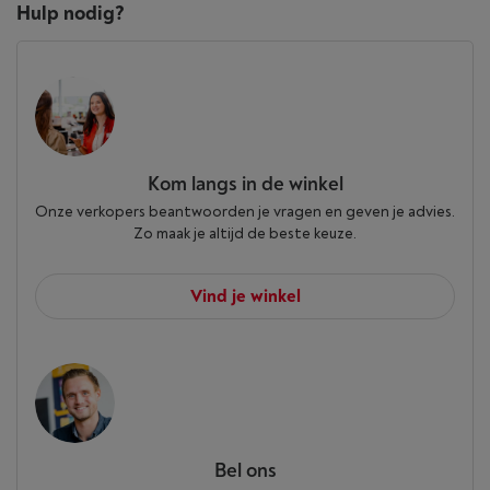
Hulp nodig?
Kom langs in de winkel
Onze verkopers beantwoorden je vragen en geven je advies.
Zo maak je altijd de beste keuze.
Vind je winkel
Bel ons