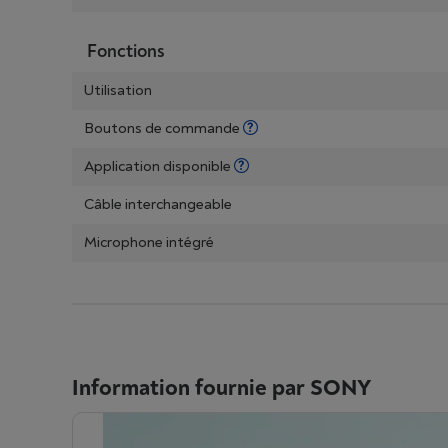
Fonctions
Utilisation
Boutons de commande
Application disponible
Câble interchangeable
Microphone intégré
Information fournie par SONY