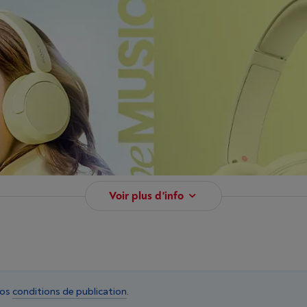
Voir plus d'info
nos
conditions de publication
.