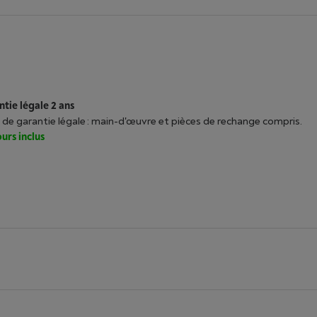
tie légale 2 ans
 de garantie légale : main-d'œuvre et pièces de rechange compris.
urs inclus