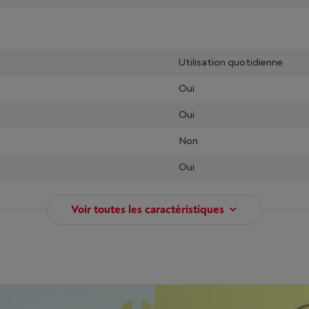
Utilisation quotidienne
Oui
Oui
Non
Oui
Voir toutes les caractéristiques