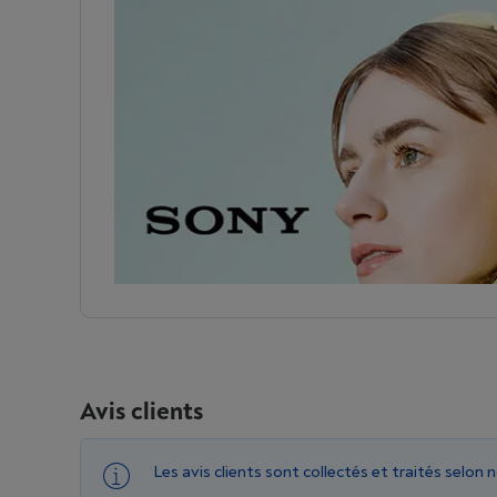
Avis clients
Les avis clients sont collectés et traités selon 